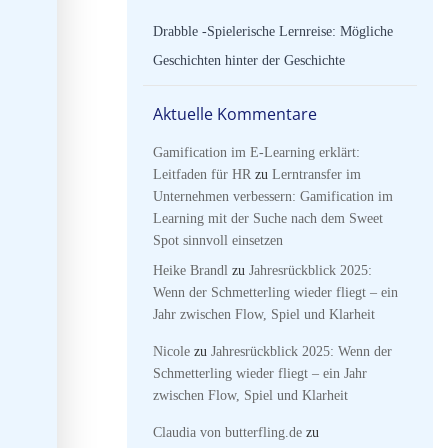
Drabble -Spielerische Lernreise: Mögliche
Geschichten hinter der Geschichte
Aktuelle Kommentare
Gamification im E-Learning erklärt:
Leitfaden für HR
zu
Lerntransfer im
Unternehmen verbessern: Gamification im
Learning mit der Suche nach dem Sweet
Spot sinnvoll einsetzen
Heike Brandl
zu
Jahresrückblick 2025:
Wenn der Schmetterling wieder fliegt – ein
Jahr zwischen Flow, Spiel und Klarheit
Nicole
zu
Jahresrückblick 2025: Wenn der
Schmetterling wieder fliegt – ein Jahr
zwischen Flow, Spiel und Klarheit
Claudia von butterfling.de
zu