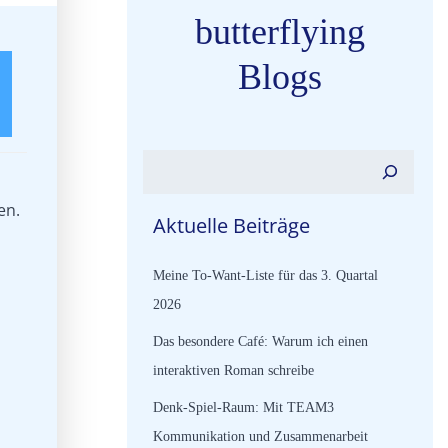
butterflying
Blogs
Suchen
en.
Aktuelle Beiträge
Meine To-Want-Liste für das 3. Quartal
2026
Das besondere Café: Warum ich einen
interaktiven Roman schreibe
Denk-Spiel-Raum: Mit TEAM3
Kommunikation und Zusammenarbeit