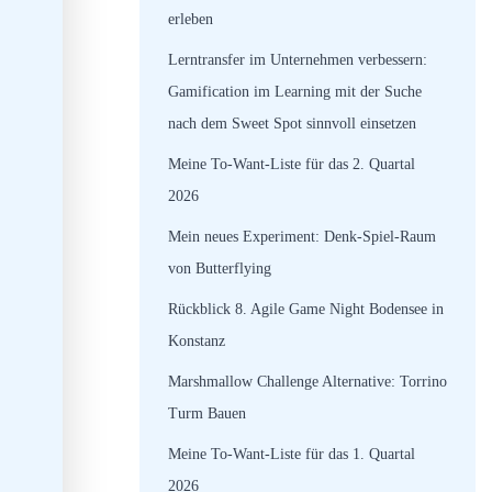
erleben
Lerntransfer im Unternehmen verbessern:
Gamification im Learning mit der Suche
nach dem Sweet Spot sinnvoll einsetzen
Meine To-Want-Liste für das 2. Quartal
2026
Mein neues Experiment: Denk-Spiel-Raum
von Butterflying
Rückblick 8. Agile Game Night Bodensee in
Konstanz
Marshmallow Challenge Alternative: Torrino
Turm Bauen
Meine To-Want-Liste für das 1. Quartal
2026