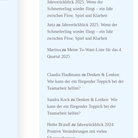
Jahresrückblick 2025: Wenn der
Schmetterling wieder fliegt – ein Jahr
zwischen Flow, Spiel und Klarheit
Jutta
zu
Jahresrückblick 2025: Wenn der
Schmetterling wieder fliegt – ein Jahr
zwischen Flow, Spiel und Klarheit
Martina
zu
Meine To-Want-Liste für das 4.
Quartal 2025
Claudia Haußmann
zu
Denken & Lenken:
Wie kann der ein fliegender Teppich bei der
Teamarbeit helfen?
Sandra Koch
zu
Denken & Lenken: Wie
kann der ein fliegender Teppich bei der
Teamarbeit helfen?
Heike Brandl
zu
Jahresrückblick 2024:
Positive Veränderungen mit vielen