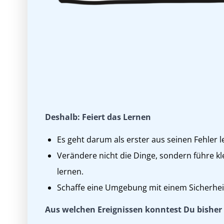
Deshalb: Feiert das Lernen
Es geht darum als erster aus seinen Fehler l
Verändere nicht die Dinge, sondern führe k
lernen.
Schaffe eine Umgebung mit einem Sicherhei
Aus welchen Ereignissen konntest Du bishe