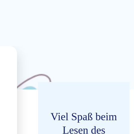
Viel Spaß beim
Lesen des