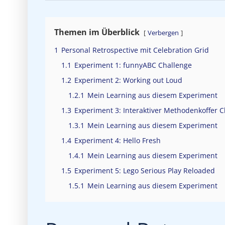
Themen im Überblick
Verbergen
1
Personal Retrospective mit Celebration Grid
1.1
Experiment 1: funnyABC Challenge
1.2
Experiment 2: Working out Loud
1.2.1
Mein Learning aus diesem Experiment
1.3
Experiment 3: Interaktiver Methodenkoffer 
1.3.1
Mein Learning aus diesem Experiment
1.4
Experiment 4: Hello Fresh
1.4.1
Mein Learning aus diesem Experiment
1.5
Experiment 5: Lego Serious Play Reloaded
1.5.1
Mein Learning aus diesem Experiment