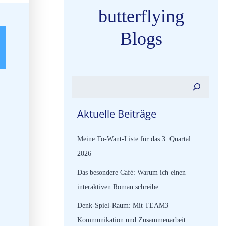
butterflying
Blogs
Suchen
Aktuelle Beiträge
Meine To-Want-Liste für das 3. Quartal
2026
Das besondere Café: Warum ich einen
interaktiven Roman schreibe
Denk-Spiel-Raum: Mit TEAM3
Kommunikation und Zusammenarbeit