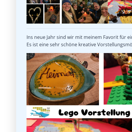
Ins neue Jahr sind wir mit meinem Favorit für e
Es ist eine sehr schöne kreative Vorstellungsmö