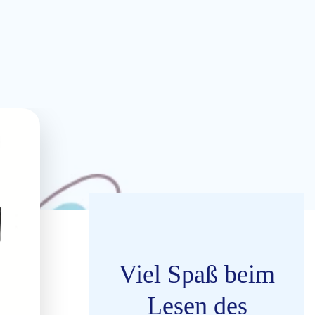
Viel Spaß beim
Lesen des