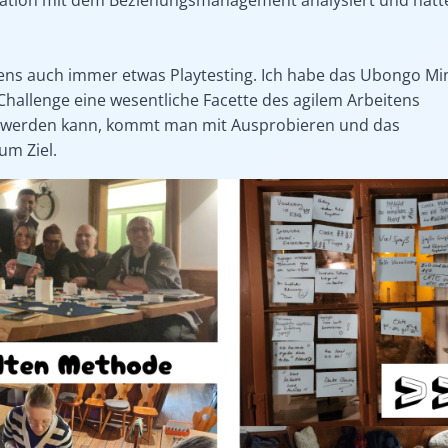
tens auch immer etwas Playtesting. Ich habe das Ubongo Mi
Challenge eine wesentliche Facette des agilem Arbeitens
st werden kann, kommt man mit Ausprobieren und das
um Ziel.