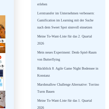
erleben
Lerntransfer im Unternehmen verbessern:
Gamification im Learning mit der Suche
nach dem Sweet Spot sinnvoll einsetzen
Meine To-Want-Liste für das 2. Quartal
2026
Mein neues Experiment: Denk-Spiel-Raum
von Butterflying
Rückblick 8. Agile Game Night Bodensee in
Konstanz
Marshmallow Challenge Alternative: Torrino
Turm Bauen
Meine To-Want-Liste für das 1. Quartal
2026