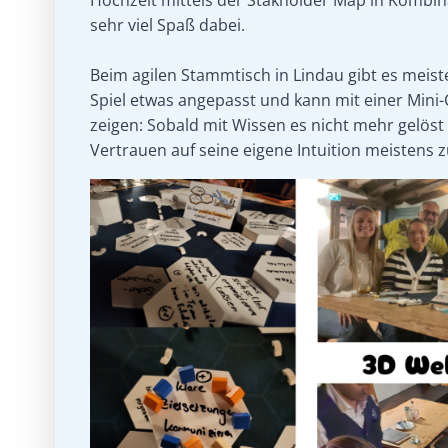
sehr viel Spaß dabei.
Beim agilen Stammtisch in Lindau gibt es meis
Spiel etwas angepasst und kann mit einer Mini-
zeigen: Sobald mit Wissen es nicht mehr gelö
Vertrauen auf seine eigene Intuition meistens z