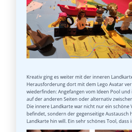
Kreativ ging es weiter mit der inneren Landkar
Herausforderung dort mit dem Lego Avatar ver
wiederfinden: Angefangen vom Ideen Pool und in
auf der anderen Seiten oder alternativ zwisch
Die innere Landkarte war nicht nur ein schöne
befindet, sondern der gegenseitige Austausch 
Landkarte hin will. Ein sehr schönes Tool, dass