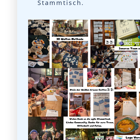
Stammtisch.