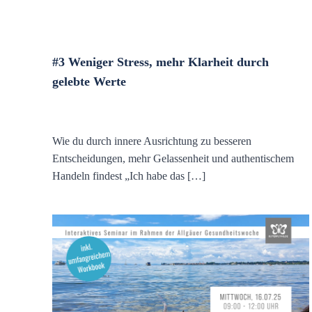
#3 Weniger Stress, mehr Klarheit durch
gelebte Werte
Wie du durch innere Ausrichtung zu besseren
Entscheidungen, mehr Gelassenheit und authentischem
Handeln findest „Ich habe das […]