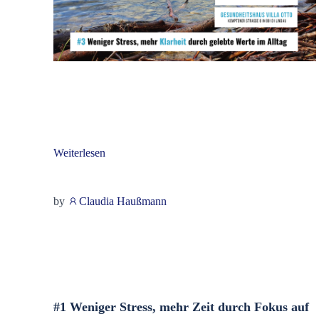
Weiterlesen
by
Claudia Haußmann
#1 Weniger Stress, mehr Zeit durch Fokus auf