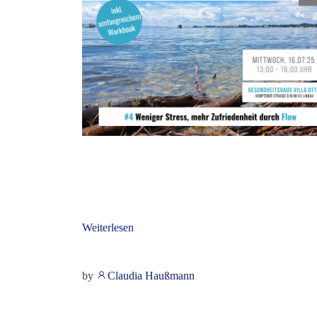
Weiterlesen
by
Claudia Haußmann