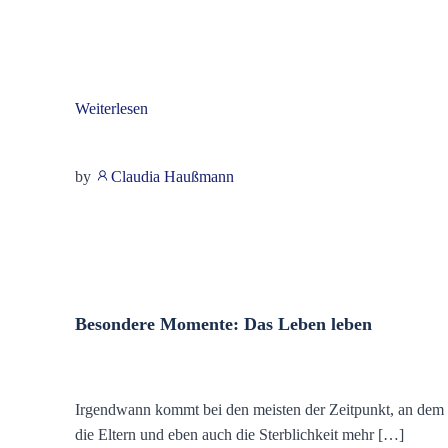
Weiterlesen
by
Claudia Haußmann
Besondere Momente: Das Leben leben
Irgendwann kommt bei den meisten der Zeitpunkt, an dem
die Eltern und eben auch die Sterblichkeit mehr […]