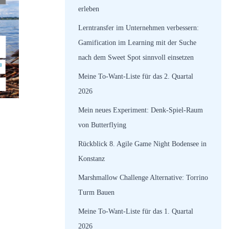
erleben
Lerntransfer im Unternehmen verbessern:
Gamification im Learning mit der Suche
nach dem Sweet Spot sinnvoll einsetzen
Meine To-Want-Liste für das 2. Quartal
2026
Mein neues Experiment: Denk-Spiel-Raum
von Butterflying
Rückblick 8. Agile Game Night Bodensee in
Konstanz
Marshmallow Challenge Alternative: Torrino
Turm Bauen
Meine To-Want-Liste für das 1. Quartal
2026