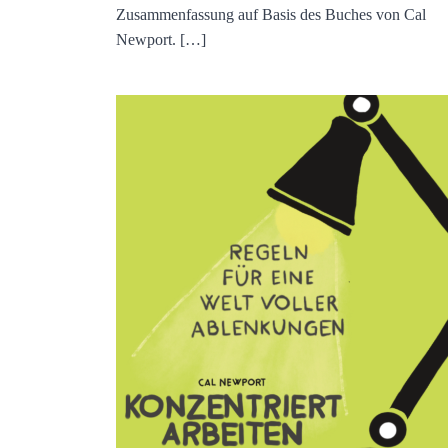
Zusammenfassung auf Basis des Buches von Cal
Newport. […]