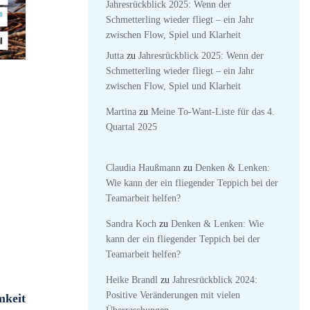
Jahresrückblick 2025: Wenn der
Schmetterling wieder fliegt – ein Jahr
zwischen Flow, Spiel und Klarheit
Jutta
zu
Jahresrückblick 2025: Wenn der
Schmetterling wieder fliegt – ein Jahr
zwischen Flow, Spiel und Klarheit
Martina
zu
Meine To-Want-Liste für das 4.
Quartal 2025
Claudia Haußmann
zu
Denken & Lenken:
Wie kann der ein fliegender Teppich bei der
Teamarbeit helfen?
Sandra Koch
zu
Denken & Lenken: Wie
kann der ein fliegender Teppich bei der
Teamarbeit helfen?
Heike Brandl
zu
Jahresrückblick 2024:
Positive Veränderungen mit vielen
mkeit