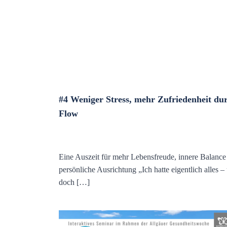
#4 Weniger Stress, mehr Zufriedenheit du
Flow
Eine Auszeit für mehr Lebensfreude, innere Balance
persönliche Ausrichtung „Ich hatte eigentlich alles –
doch […]