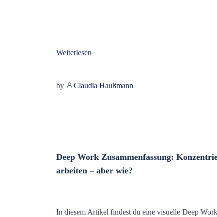
Weiterlesen
by
Claudia Haußmann
Deep Work Zusammenfassung: Konzentrie
arbeiten – aber wie?
In diesem Artikel findest du eine visuelle Deep Wor