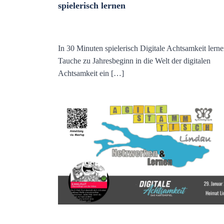
spielerisch lernen
In 30 Minuten spielerisch Digitale Achtsamkeit lern
Tauche zu Jahresbeginn in die Welt der digitalen
Achtsamkeit ein […]