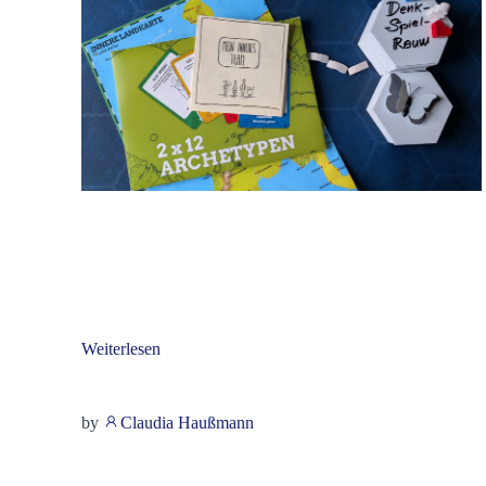
Weiterlesen
by
Claudia Haußmann