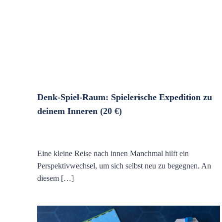
Denk-Spiel-Raum: Spielerische Expedition zu
deinem Inneren (20 €)
Eine kleine Reise nach innen Manchmal hilft ein
Perspektivwechsel, um sich selbst neu zu begegnen. An
diesem […]