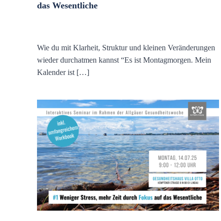
das Wesentliche
Wie du mit Klarheit, Struktur und kleinen Veränderungen
wieder durchatmen kannst “Es ist Montagmorgen. Mein
Kalender ist […]