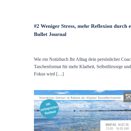
#2 Weniger Stress, mehr Reflexion durch e
Bullet Journal
Wie ein Notizbuch Ihr Alltag dein persönlicher Coa
Taschenformat für mehr Klarheit, Selbstfürsorge und
Fokus wird […]