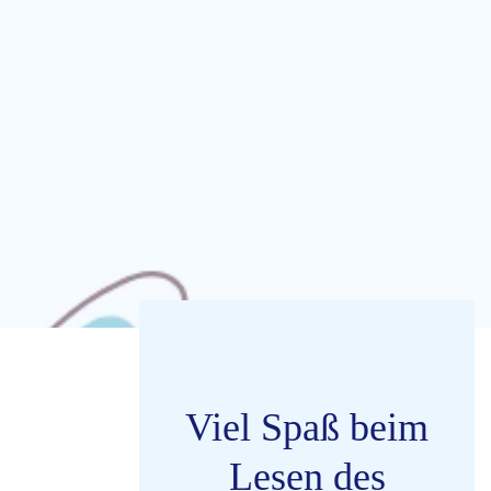
Viel Spaß beim
Lesen des