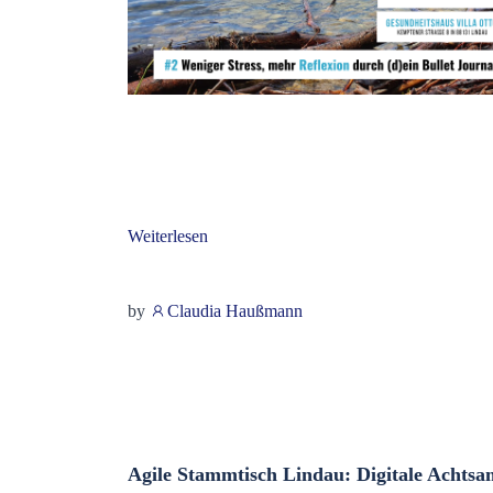
Weiterlesen
by
Claudia Haußmann
Agile Stammtisch Lindau: Digitale Achtsa