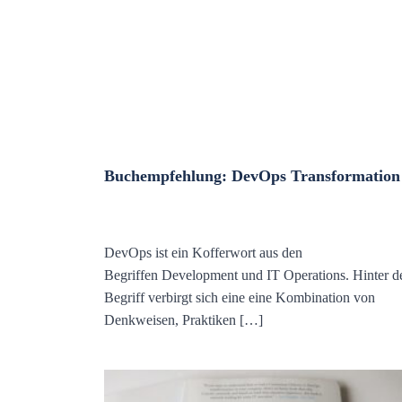
Buchempfehlung: DevOps Transformation
DevOps ist ein Kofferwort aus den
Begriffen Development und IT Operations. Hinter 
Begriff verbirgt sich eine eine Kombination von
Denkweisen, Praktiken […]