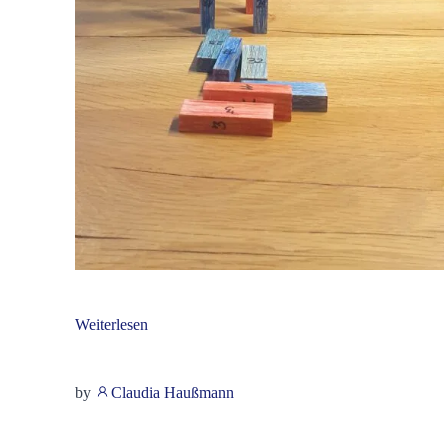
Weiterlesen
by
Claudia Haußmann