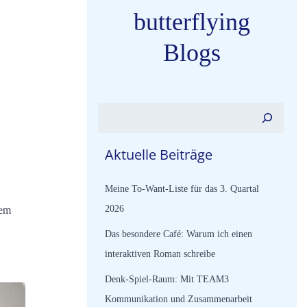
butterflying
Blogs
Suchen
Aktuelle Beiträge
Meine To-Want-Liste für das 3. Quartal
2026
dem
Das besondere Café: Warum ich einen
interaktiven Roman schreibe
Denk-Spiel-Raum: Mit TEAM3
Kommunikation und Zusammenarbeit