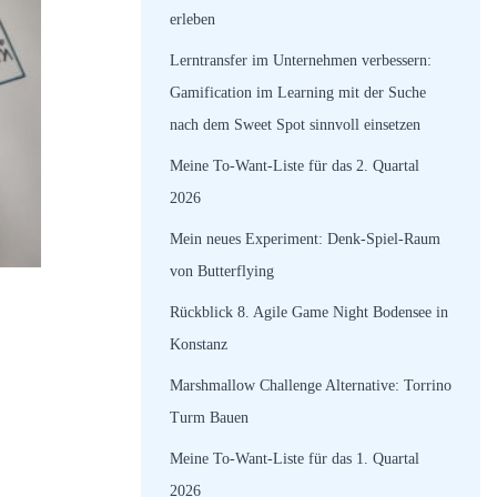
erleben
Lerntransfer im Unternehmen verbessern:
Gamification im Learning mit der Suche
nach dem Sweet Spot sinnvoll einsetzen
Meine To-Want-Liste für das 2. Quartal
2026
Mein neues Experiment: Denk-Spiel-Raum
von Butterflying
Rückblick 8. Agile Game Night Bodensee in
Konstanz
Marshmallow Challenge Alternative: Torrino
Turm Bauen
Meine To-Want-Liste für das 1. Quartal
2026