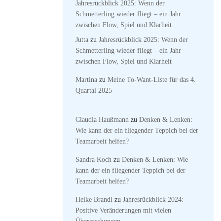
Jahresrückblick 2025: Wenn der
Schmetterling wieder fliegt – ein Jahr
zwischen Flow, Spiel und Klarheit
Jutta
zu
Jahresrückblick 2025: Wenn der
Schmetterling wieder fliegt – ein Jahr
zwischen Flow, Spiel und Klarheit
Martina
zu
Meine To-Want-Liste für das 4.
Quartal 2025
Claudia Haußmann
zu
Denken & Lenken:
Wie kann der ein fliegender Teppich bei der
Teamarbeit helfen?
Sandra Koch
zu
Denken & Lenken: Wie
kann der ein fliegender Teppich bei der
Teamarbeit helfen?
Heike Brandl
zu
Jahresrückblick 2024:
Positive Veränderungen mit vielen