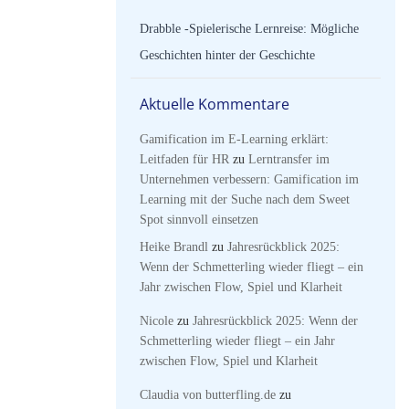
Drabble -Spielerische Lernreise: Mögliche
Geschichten hinter der Geschichte
Aktuelle Kommentare
Gamification im E-Learning erklärt:
Leitfaden für HR
zu
Lerntransfer im
Unternehmen verbessern: Gamification im
Learning mit der Suche nach dem Sweet
Spot sinnvoll einsetzen
Heike Brandl
zu
Jahresrückblick 2025:
Wenn der Schmetterling wieder fliegt – ein
Jahr zwischen Flow, Spiel und Klarheit
Nicole
zu
Jahresrückblick 2025: Wenn der
Schmetterling wieder fliegt – ein Jahr
zwischen Flow, Spiel und Klarheit
Claudia von butterfling.de
zu