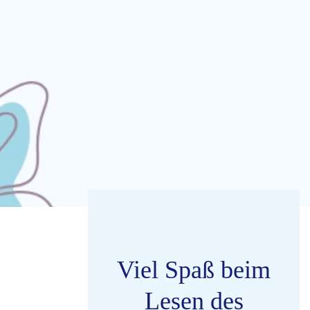
Viel Spaß beim
Lesen des