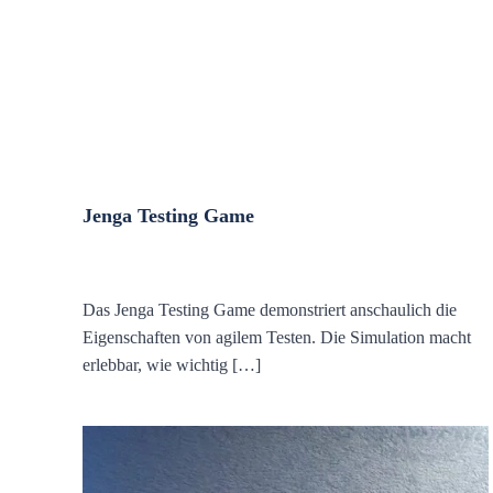
Jenga Testing Game
Das Jenga Testing Game demonstriert anschaulich die
Eigenschaften von agilem Testen. Die Simulation macht
erlebbar, wie wichtig […]