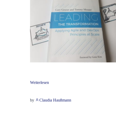
Weiterlesen
by
Claudia Haußmann