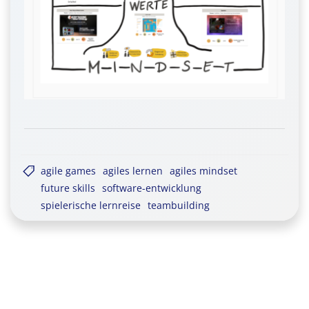
agile games
agiles lernen
agiles mindset
future skills
software-entwicklung
spielerische lernreise
teambuilding