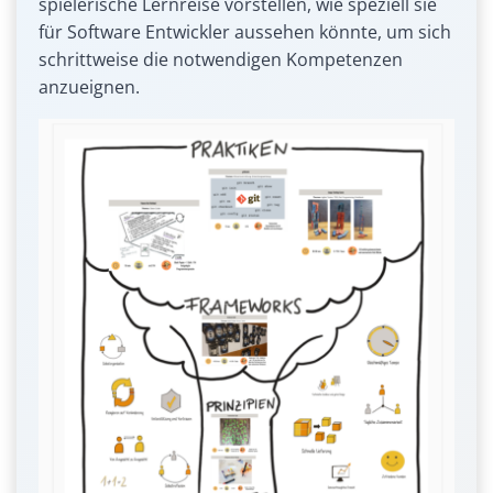
spielerische Lernreise vorstellen, wie speziell sie
für Software Entwickler aussehen könnte, um sich
schrittweise die notwendigen Kompetenzen
anzueignen.