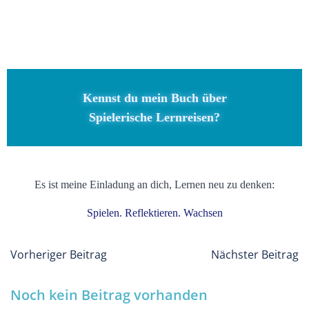
Kennst du mein Buch über
Spielerische Lernreisen?
Es ist meine Einladung an dich, Lernen neu zu denken:
Spielen. Reflektieren. Wachsen
Post
Post
Vorheriger Beitrag
Nächster Beitrag
navigation
navigati
Noch kein Beitrag vorhanden