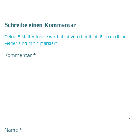
Schreibe einen Kommentar
Deine E-Mail-Adresse wird nicht veröffentlicht.
Erforderliche
Felder sind mit
*
markiert
Kommentar
*
Name
*