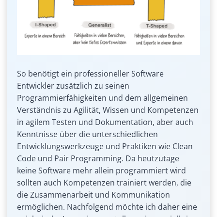
So benötigt ein professioneller Software
Entwickler zusätzlich zu seinen
Programmierfähigkeiten und dem allgemeinen
Verständnis zu Agilität, Wissen und Kompetenzen
in agilem Testen und Dokumentation, aber auch
Kenntnisse über die unterschiedlichen
Entwicklungswerkzeuge und Praktiken wie Clean
Code und Pair Programming. Da heutzutage
keine Software mehr allein programmiert wird
sollten auch Kompetenzen trainiert werden, die
die Zusammenarbeit und Kommunikation
ermöglichen. Nachfolgend möchte ich daher eine