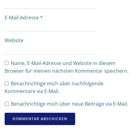
E-Mail-Adresse
*
Website
Name, E-Mail-Adresse und Website in diesem
Browser für meinen nächsten Kommentar speichern.
Benachrichtige mich über nachfolgende
Kommentare via E-Mail.
Benachrichtige mich über neue Beiträge via E-Mail.