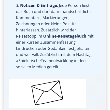
3.
Notizen & Einträge
: Jede Person liest
das Buch und darf darin handschriftliche
Kommentare, Markierungen,
Zeichnungen oder kleine Post-its
hinterlassen. Zusätzlich wird der
Reisestopp im
Online-Reisetagebuch
mit
einer kurzen Zusammenfassung,
Eindrücken oder Gedanken festgehalten
und wer will: Zusätzlich mit dem Hashtag
#SpielerischeTeamentwicklung in den
sozialen Medien geteilt.