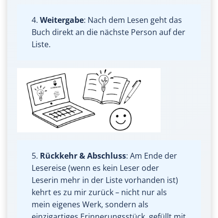
4.
Weitergabe
: Nach dem Lesen geht das
Buch direkt an die nächste Person auf der
Liste.
5.
Rückkehr
& Abschluss
: Am Ende der
Lesereise (wenn es kein Leser oder
Leserin mehr in der Liste vorhanden ist)
kehrt es zu mir zurück – nicht nur als
mein eigenes Werk, sondern als
einzigartiges Erinnerungsstück, gefüllt mit