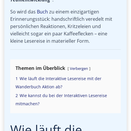
So wird das
Buch
zu einem einzigartigen
Erinnerungsstück: handschriftlich veredelt mit
persönlichen Reaktionen, Kritzeleien und
vielleicht sogar ein paar Kaffeeflecken – eine
kleine Lesereise in materieller Form.
Themen im Überblick
Verbergen
1
Wie läuft die Interaktive Lesereise mit der
Wanderbuch Aktion ab?
2
Wie kannst du bei der Interaktiven Lesereise
mitmachen?
Wie läuft die