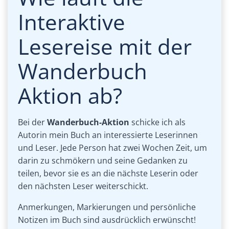
Interaktive
Lesereise mit der
Wanderbuch
Aktion ab?
Bei der
Wanderbuch-Aktion
schicke ich als
Autorin mein Buch an interessierte Leserinnen
und Leser. Jede Person hat zwei Wochen Zeit, um
darin zu schmökern und seine Gedanken zu
teilen, bevor sie es an die nächste Leserin oder
den nächsten Leser weiterschickt.
Anmerkungen, Markierungen und persönliche
Notizen im Buch sind ausdrücklich erwünscht!