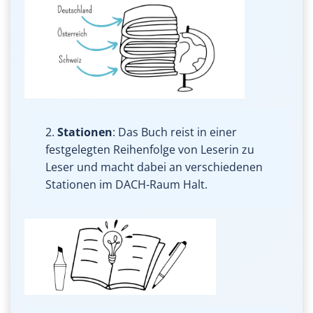
2.
Stationen
: Das Buch reist in einer
festgelegten Reihenfolge von Leserin zu
Leser und macht dabei an verschiedenen
Stationen im DACH-Raum Halt.