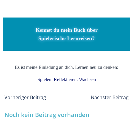
Kennst du mein Buch über
Spielerische Lernreisen?
Es ist meine Einladung an dich, Lernen neu zu denken:
Spielen. Reflektieren. Wachsen
Post
Post
Vorheriger Beitrag
Nächster Beitrag
navigation
navigati
Noch kein Beitrag vorhanden