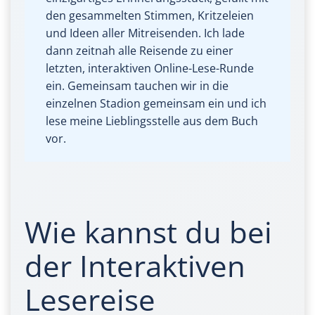
den gesammelten Stimmen, Kritzeleien
und Ideen aller Mitreisenden. Ich lade
dann zeitnah alle Reisende zu einer
letzten, interaktiven Online-Lese-Runde
ein. Gemeinsam tauchen wir in die
einzelnen Stadion gemeinsam ein und ich
lese meine Lieblingsstelle aus dem Buch
vor.
Wie kannst du bei
der Interaktiven
Lesereise