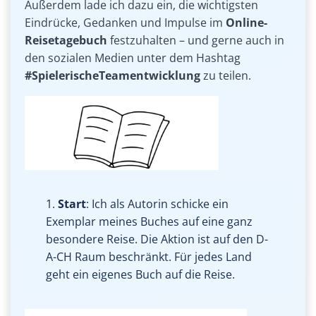
Außerdem lade ich dazu ein, die wichtigsten
Eindrücke, Gedanken und Impulse im
Online-
Reisetagebuch
festzuhalten – und gerne auch in
den sozialen Medien unter dem Hashtag
#SpielerischeTeamentwicklung
zu teilen.
1.
Start
: Ich als Autorin schicke ein
Exemplar meines Buches auf eine ganz
besondere Reise. Die Aktion ist auf den D-
A-CH Raum beschränkt. Für jedes Land
geht ein eigenes Buch auf die Reise.