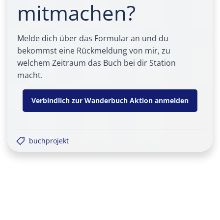
mitmachen?
Melde dich über das Formular an und du
bekommst eine Rückmeldung von mir, zu
welchem Zeitraum das Buch bei dir Station
macht.
Verbindlich zur Wanderbuch Aktion anmelden
buchprojekt