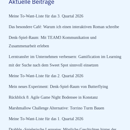
Aktuelle Beiträge
Meine To-Want-Liste für das 3. Quartal 2026
Das besondere Café: Warum ich einen interaktiven Roman schreibe
Denk-Spiel-Raum: Mit TEAM3 Kommunikation und
Zusammenarbeit erleben
Lerntransfer im Unternehmen verbessern: Gamification im Learning
mit der Suche nach dem Sweet Spot sinnvoll einsetzen
Meine To-Want-Liste für das 2. Quartal 2026
Mein neues Experiment: Denk-Spiel-Raum von Butterflying
Rückblick 8. Agile Game Night Bodensee in Konstanz
Marshmallow Challenge Alternative: Torrino Turm Bauen
Meine To-Want-Liste für das 1. Quartal 2026
Drabble -Spielerische Lernreise: Mögliche Geschichten hinter der