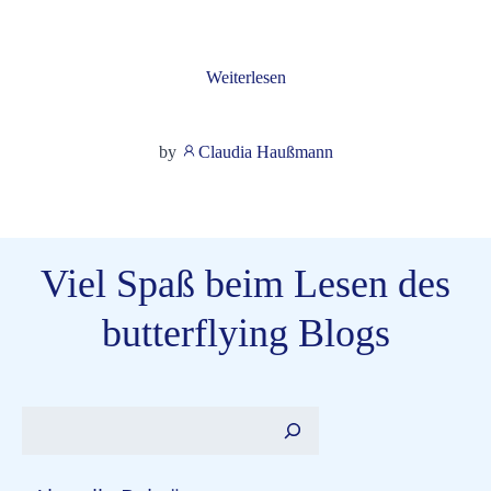
Weiterlesen
by
Claudia Haußmann
Viel Spaß beim Lesen des
butterflying Blogs
Suchen