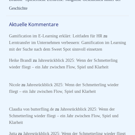
Geschichte
Aktuelle Kommentare
Gamification im E-Learning erklärt: Leitfaden für HR
zu
Lerntransfer im Unternehmen verbessern: Gamification im Learning
mit der Suche nach dem Sweet Spot sinnvoll einsetzen
Heike Brandl
zu
Jahresrückblick 2025: Wenn der Schmetterling
wieder fliegt – ein Jahr zwischen Flow, Spiel und Klarheit
Nicole
zu
Jahresrückblick 2025: Wenn der Schmetterling wieder
fliegt – ein Jahr zwischen Flow, Spiel und Klarheit
Claudia von butterfling.de
zu
Jahresrückblick 2025: Wenn der
Schmetterling wieder fliegt – ein Jahr zwischen Flow, Spiel und
Klarheit
Jutta
zu
Jahresrückblick 2025: Wenn der Schmetterling wieder fliegt