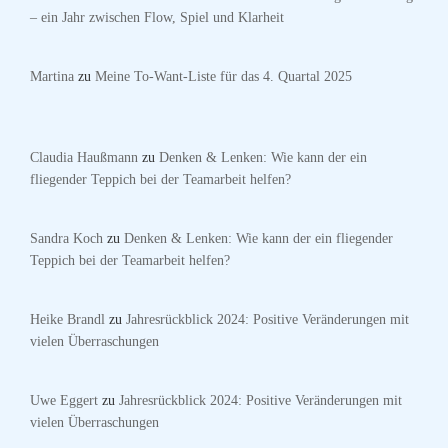
– ein Jahr zwischen Flow, Spiel und Klarheit
Martina
zu
Meine To-Want-Liste für das 4. Quartal 2025
Claudia Haußmann
zu
Denken & Lenken: Wie kann der ein
fliegender Teppich bei der Teamarbeit helfen?
Sandra Koch
zu
Denken & Lenken: Wie kann der ein fliegender
Teppich bei der Teamarbeit helfen?
Heike Brandl
zu
Jahresrückblick 2024: Positive Veränderungen mit
vielen Überraschungen
Uwe Eggert
zu
Jahresrückblick 2024: Positive Veränderungen mit
vielen Überraschungen