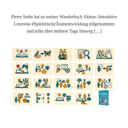
Pierre Smits hat an meiner Wanderbuch Aktion: Interaktive
Lesereise #SpielerischeTeamentwicklung teilgenommen
und teilte über mehrere Tage hinweg […]