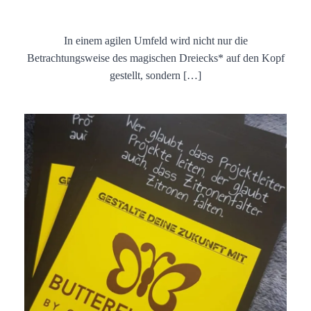
In einem agilen Umfeld wird nicht nur die
Betrachtungsweise des magischen Dreiecks* auf den Kopf
gestellt, sondern […]