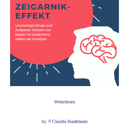
Weiterlesen
by
Claudia Haußmann