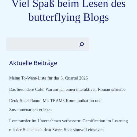
Viel Spaß beim Lesen des
butterflying Blogs
Suchen
Aktuelle Beiträge
Meine To-Want-Liste für das 3. Quartal 2026
Das besondere Café: Warum ich einen interaktiven Roman schreibe
Denk-Spiel-Raum: Mit TEAM3 Kommunikation und
Zusammenarbeit erleben
Lerntransfer im Unternehmen verbessern: Gamification im Learning
mit der Suche nach dem Sweet Spot sinnvoll einsetzen