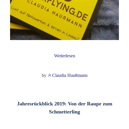
Weiterlesen
by
Claudia Haußmann
Jahresrückblick 2019: Von der Raupe zum
Schmetterling