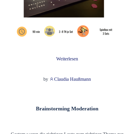
Weiterlesen
by
Claudia Haußmann
Brainstorming Moderation