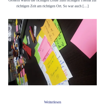
Gestern waren die richtigen Leute zum richtigen Thema zur
richtigen Zeit am richtigen Ort. So war auch […]
Weiterlesen