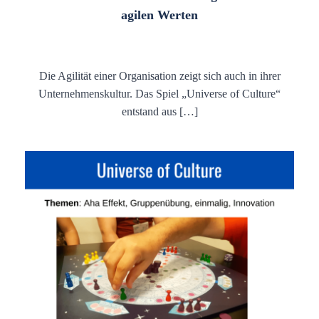
agilen Werten
Die Agilität einer Organisation zeigt sich auch in ihrer
Unternehmenskultur. Das Spiel „Universe of Culture“
entstand aus […]