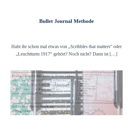
Bullet Journal Methode
Habt ihr schon mal etwas von „Scribbles that matters“ oder
„Leuchtturm 1917“ gehört? Noch nicht? Dann ist […]