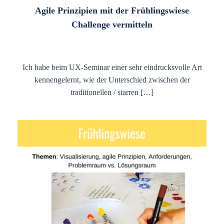
Agile Prinzipien mit der Frühlingswiese
Challenge vermitteln
Ich habe beim UX-Seminar einer sehr eindrucksvolle Art
kennengelernt, wie der Unterschied zwischen der
traditionellen / starren […]