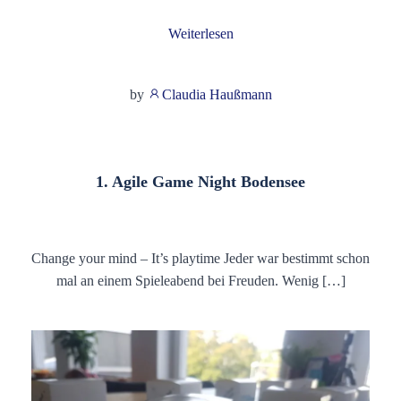
Weiterlesen
by
Claudia Haußmann
1. Agile Game Night Bodensee
Change your mind – It’s playtime Jeder war bestimmt schon
mal an einem Spieleabend bei Freuden. Wenig […]