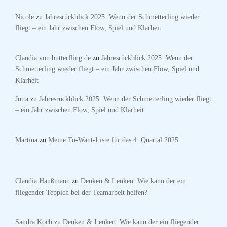
Nicole
zu
Jahresrückblick 2025: Wenn der Schmetterling wieder
fliegt – ein Jahr zwischen Flow, Spiel und Klarheit
Claudia von butterfling.de
zu
Jahresrückblick 2025: Wenn der
Schmetterling wieder fliegt – ein Jahr zwischen Flow, Spiel und
Klarheit
Jutta
zu
Jahresrückblick 2025: Wenn der Schmetterling wieder fliegt
– ein Jahr zwischen Flow, Spiel und Klarheit
Martina
zu
Meine To-Want-Liste für das 4. Quartal 2025
Claudia Haußmann
zu
Denken & Lenken: Wie kann der ein
fliegender Teppich bei der Teamarbeit helfen?
Sandra Koch
zu
Denken & Lenken: Wie kann der ein fliegender