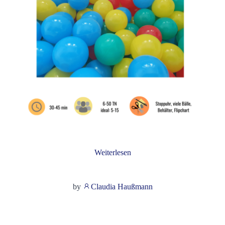
Weiterlesen
by
Claudia Haußmann