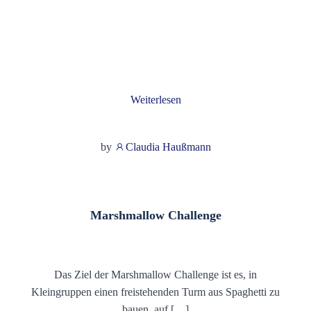
Weiterlesen
by
Claudia Haußmann
Marshmallow Challenge
Das Ziel der Marshmallow Challenge ist es, in
Kleingruppen einen freistehenden Turm aus Spaghetti zu
bauen, auf […]