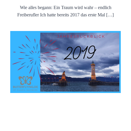
Wie alles begann: Ein Traum wird wahr – endlich
Freiberufler Ich hatte bereits 2017 das erste Mal […]