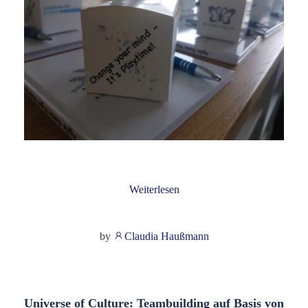
Weiterlesen
by
Claudia Haußmann
Universe of Culture: Teambuilding auf Basis von