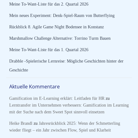
Meine To-Want-Liste für das 2. Quartal 2026
Mein neues Experiment: Denk-Spiel-Raum von Butterflying
Rückblick 8. Agile Game Night Bodensee in Konstanz
Marshmallow Challenge Alternative: Torrino Turm Bauen
Meine To-Want-Liste für das 1. Quartal 2026
Drabble -Spielerische Lernreise: Mögliche Geschichten hinter der
Geschichte
Aktuelle Kommentare
Gamification im E-Learning erklärt: Leitfaden für HR
zu
Lerntransfer im Unternehmen verbessern: Gamification im Learning
mit der Suche nach dem Sweet Spot sinnvoll einsetzen
Heike Brandl
zu
Jahresrückblick 2025: Wenn der Schmetterling
wieder fliegt – ein Jahr zwischen Flow, Spiel und Klarheit