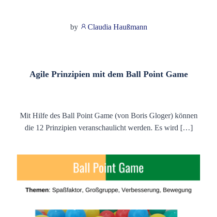
by
Claudia Haußmann
Agile Prinzipien mit dem Ball Point Game
Mit Hilfe des Ball Point Game (von Boris Gloger) können
die 12 Prinzipien veranschaulicht werden. Es wird […]