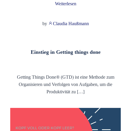
Weiterlesen
by
Claudia Haußmann
Einstieg in Getting things done
Getting Things Done® (GTD) ist eine Methode zum
Organisieren und Verfolgen von Aufgaben, um die
Produktivität zu […]