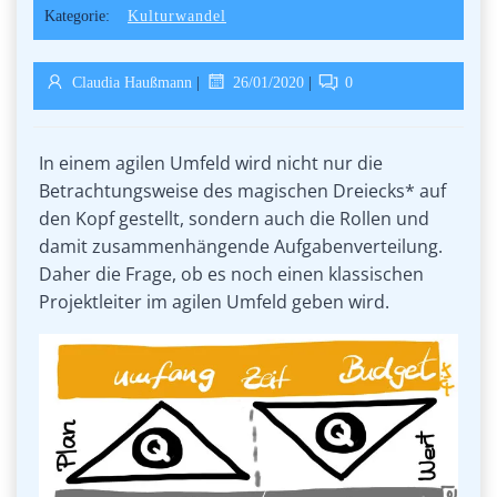
Kategorie:
Kulturwandel
Claudia Haußmann
|
26/01/2020
|
0
In einem agilen Umfeld wird nicht nur die
Betrachtungsweise des magischen Dreiecks* auf
den Kopf gestellt, sondern auch die Rollen und
damit zusammenhängende Aufgabenverteilung.
Daher die Frage, ob es noch einen klassischen
Projektleiter im agilen Umfeld geben wird.