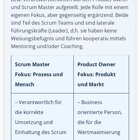
und Scrum Master aufgeteilt. Jede Rolle mit einem
eigenen Fokus, aber gegenseitig ergänzend. Beide
sind Teil des Scrum Teams und sind laterale
Führungskräfte (Leader), d.h. sie haben keine
Weisungsbefugnis und führen kooperativ mittels
Mentoring und/oder Coaching.
Scrum Master
Product Owner
Fokus: Prozess und
Fokus: Produkt
Mensch
und Markt
– Verantwortlich für
– Business
die korrekte
orientierte Person,
Umsetzung und
die für die
Einhaltung des Scrum
Wertmaximierung