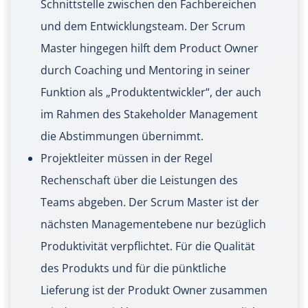
Schnittstelle zwischen den Fachbereichen
und dem Entwicklungsteam. Der Scrum
Master hingegen hilft dem Product Owner
durch Coaching und Mentoring in seiner
Funktion als „Produktentwickler“, der auch
im Rahmen des Stakeholder Management
die Abstimmungen übernimmt.
Projektleiter müssen in der Regel
Rechenschaft über die Leistungen des
Teams abgeben. Der Scrum Master ist der
nächsten Managementebene nur bezüglich
Produktivität verpflichtet. Für die Qualität
des Produkts und für die pünktliche
Lieferung ist der Produkt Owner zusammen