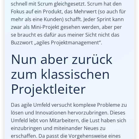
schnell mit Scrum gleichgesetzt. Scrum hat den
Fokus auf ein Produkt, das Mehrwert (so auch für
mehr als eine Kunden) schafft. Jeder Sprint kann
zwar als Mini-Projekt gesehen werden, aber per
se braucht es dafür aus meiner Sicht nicht das
Buzzwort „agiles Projektmanagement“.
Nun aber zurück
zum klassischen
Projektleiter
Das agile Umfeld versucht komplexe Probleme zu
lösen und Innovationen hervorzubringen. Dieses
Umfeld lebt von Mitarbeitern, die Lust haben sich
einzubringen und miteinander Neues zu
erschaffen. Da passt die Vorgehensweise eines