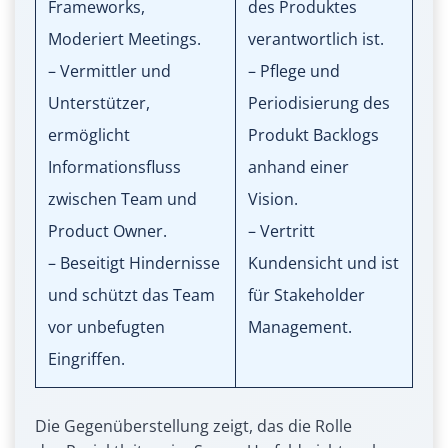
Frameworks,
des Produktes
Moderiert Meetings.
verantwortlich ist.
– Vermittler und
– Pflege und
Unterstützer,
Periodisierung des
ermöglicht
Produkt Backlogs
Informationsfluss
anhand einer
zwischen Team und
Vision.
Product Owner.
– Vertritt
– Beseitigt Hindernisse
Kundensicht und ist
und schützt das Team
für Stakeholder
vor unbefugten
Management.
Eingriffen.
Die Gegenüberstellung zeigt, das die Rolle