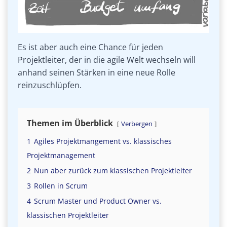
Es ist aber auch eine Chance für jeden
Projektleiter, der in die agile Welt wechseln will
anhand seinen Stärken in eine neue Rolle
reinzuschlüpfen.
Themen im Überblick
Verbergen
1
Agiles Projektmangement vs. klassisches
Projektmanagement
2
Nun aber zurück zum klassischen Projektleiter
3
Rollen in Scrum
4
Scrum Master und Product Owner vs.
klassischen Projektleiter