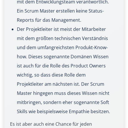
mit dem Entwicklungsteam verantwortlich.
Ein Scrum Master erstellen keine Status-
Reports für das Management.
Der Projektleiter ist meist der Mitarbeiter
mit dem größten technischen Verständnis
und dem umfangreichsten Produkt-Know-
how. Dieses sogenannte Domänen Wissen
ist auch für die Rolle des Product Owners
wichtig, so dass diese Rolle dem
Projektleiter am nächsten ist. Der Scrum
Master hingegen muss dieses Wissen nicht
mitbringen, sondern eher sogenannte Soft
Skills wie beispielsweise Empathie besitzen.
Es ist aber auch eine Chance für jeden