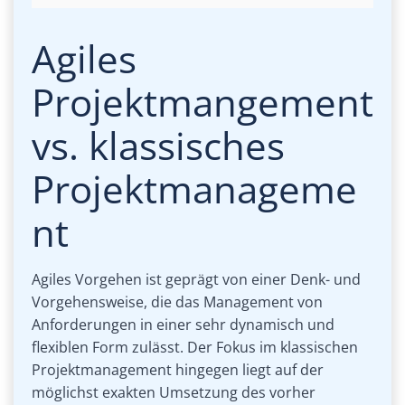
Agiles
Projektmangement
vs. klassisches
Projektmanageme
nt
Agiles Vorgehen ist geprägt von einer Denk- und
Vorgehensweise, die das Management von
Anforderungen in einer sehr dynamisch und
flexiblen Form zulässt. Der Fokus im klassischen
Projektmanagement hingegen liegt auf der
möglichst exakten Umsetzung des vorher