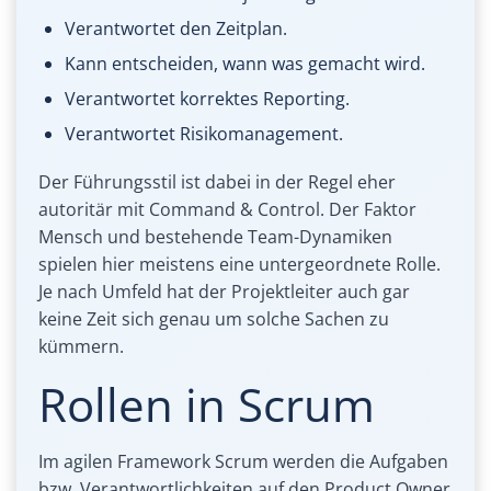
Verantwortet den Zeitplan.
Kann entscheiden, wann was gemacht wird.
Verantwortet korrektes Reporting.
Verantwortet Risikomanagement.
Der Führungsstil ist dabei in der Regel eher
autoritär mit Command & Control. Der Faktor
Mensch und bestehende Team-Dynamiken
spielen hier meistens eine untergeordnete Rolle.
Je nach Umfeld hat der Projektleiter auch gar
keine Zeit sich genau um solche Sachen zu
kümmern.
Rollen in Scrum
Im agilen Framework Scrum werden die Aufgaben
bzw. Verantwortlichkeiten auf den Product Owner