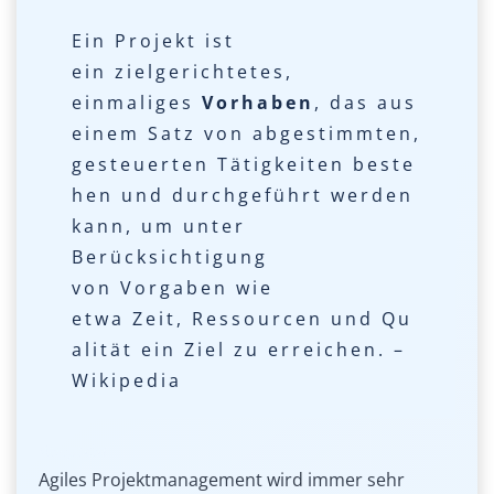
Ein Projekt ist
ein zielgerichtetes,
einmaliges
Vorhaben
, das aus
einem Satz von abgestimmten,
gesteuerten Tätigkeiten beste
hen und durchgeführt werden
kann, um unter
Berücksichtigung
von Vorgaben wie
etwa Zeit, Ressourcen und Qu
alität ein Ziel zu erreichen. –
Wikipedia
Wikipedia
Agiles Projektmanagement wird immer sehr