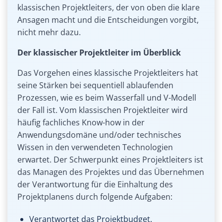
klassischen Projektleiters, der von oben die klare
Ansagen macht und die Entscheidungen vorgibt,
nicht mehr dazu.
Der klassischer Projektleiter im Überblick
Das Vorgehen eines klassische Projektleiters hat
seine Stärken bei sequentiell ablaufenden
Prozessen, wie es beim Wasserfall und V-Modell
der Fall ist. Vom klassischen Projektleiter wird
häufig fachliches Know-how in der
Anwendungsdomäne und/oder technisches
Wissen in den verwendeten Technologien
erwartet. Der Schwerpunkt eines Projektleiters ist
das Managen des Projektes und das Übernehmen
der Verantwortung für die Einhaltung des
Projektplanens durch folgende Aufgaben:
Verantwortet das Projektbudget.