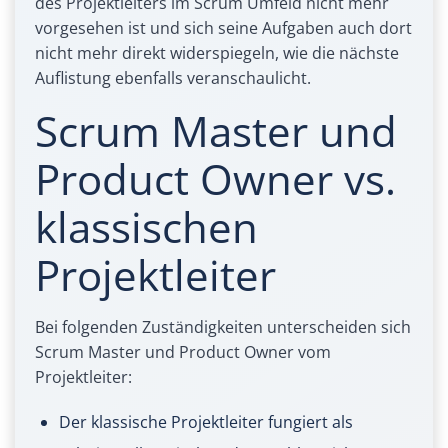
des Projektleiters im Scrum Umfeld nicht mehr
vorgesehen ist und sich seine Aufgaben auch dort
nicht mehr direkt widerspiegeln, wie die nächste
Auflistung ebenfalls veranschaulicht.
Scrum Master und
Product Owner vs.
klassischen
Projektleiter
Bei folgenden Zuständigkeiten unterscheiden sich
Scrum Master und Product Owner vom
Projektleiter:
Der klassische Projektleiter fungiert als