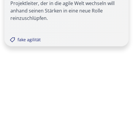
Projektleiter, der in die agile Welt wechseln will
anhand seinen Stärken in eine neue Rolle
reinzuschlüpfen.
fake agilität