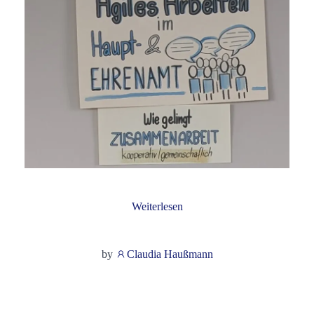
Weiterlesen
by
Claudia Haußmann