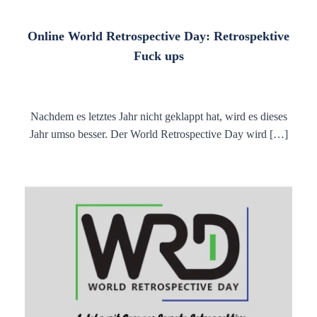
Online World Retrospective Day: Retrospektive
Fuck ups
Nachdem es letztes Jahr nicht geklappt hat, wird es dieses
Jahr umso besser. Der World Retrospective Day wird […]