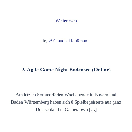
Weiterlesen
by
Claudia Haußmann
2. Agile Game Night Bodensee (Online)
Am letzten Sommerferien Wochenende in Bayern und
Baden-Württemberg haben sich 8 Spielbegeisterte aus ganz
Deutschland in Gather.town […]