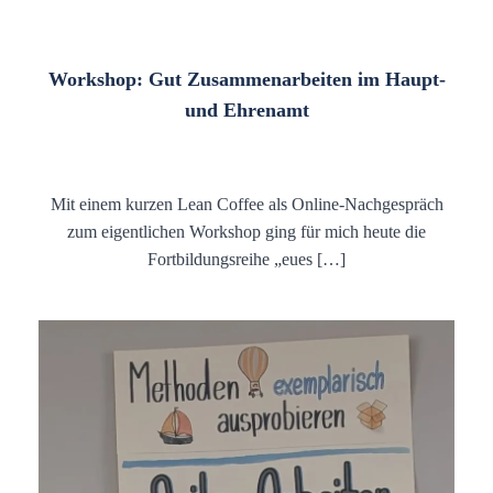
Workshop: Gut Zusammenarbeiten im Haupt-
und Ehrenamt
Mit einem kurzen Lean Coffee als Online-Nachgespräch
zum eigentlichen Workshop ging für mich heute die
Fortbildungsreihe „eues […]