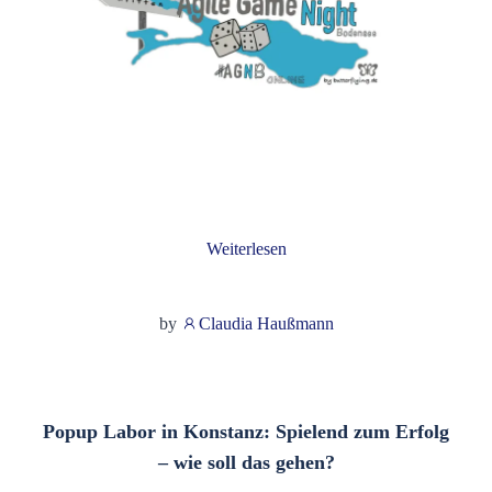
Weiterlesen
by
Claudia Haußmann
Popup Labor in Konstanz: Spielend zum Erfolg
– wie soll das gehen?