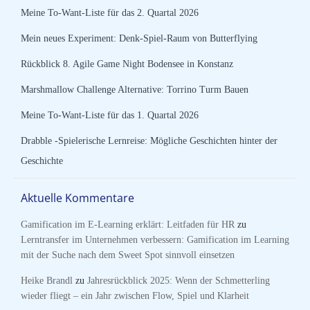
Meine To-Want-Liste für das 2. Quartal 2026
Mein neues Experiment: Denk-Spiel-Raum von Butterflying
Rückblick 8. Agile Game Night Bodensee in Konstanz
Marshmallow Challenge Alternative: Torrino Turm Bauen
Meine To-Want-Liste für das 1. Quartal 2026
Drabble -Spielerische Lernreise: Mögliche Geschichten hinter der
Geschichte
Aktuelle Kommentare
Gamification im E-Learning erklärt: Leitfaden für HR
zu
Lerntransfer im Unternehmen verbessern: Gamification im Learning
mit der Suche nach dem Sweet Spot sinnvoll einsetzen
Heike Brandl
zu
Jahresrückblick 2025: Wenn der Schmetterling
wieder fliegt – ein Jahr zwischen Flow, Spiel und Klarheit