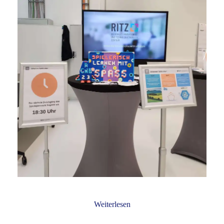
Weiterlesen