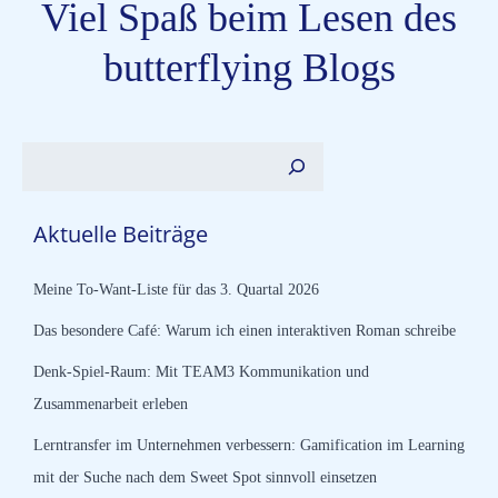
Viel Spaß beim Lesen des
butterflying Blogs
Suchen
Aktuelle Beiträge
Meine To-Want-Liste für das 3. Quartal 2026
Das besondere Café: Warum ich einen interaktiven Roman schreibe
Denk-Spiel-Raum: Mit TEAM3 Kommunikation und
Zusammenarbeit erleben
Lerntransfer im Unternehmen verbessern: Gamification im Learning
mit der Suche nach dem Sweet Spot sinnvoll einsetzen