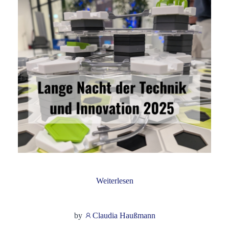
Weiterlesen
by
Claudia Haußmann