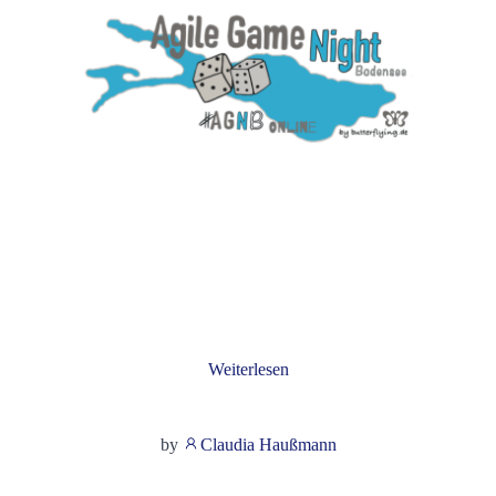
Weiterlesen
by
Claudia Haußmann