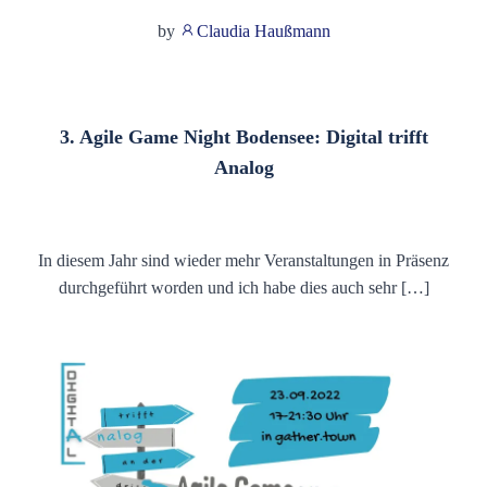
by
Claudia Haußmann
3. Agile Game Night Bodensee: Digital trifft
Analog
In diesem Jahr sind wieder mehr Veranstaltungen in Präsenz
durchgeführt worden und ich habe dies auch sehr […]