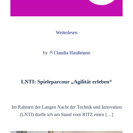
Weiterlesen
by
Claudia Haußmann
LNTI: Spieleparcour „Agilität erleben“
Im Rahmen der Langen Nacht der Technik und Innovation
(LNTI) durfte ich am Stand vom RITZ einen […]