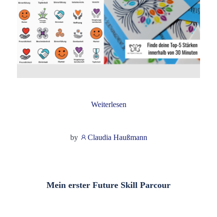
Weiterlesen
by
Claudia Haußmann
Mein erster Future Skill Parcour