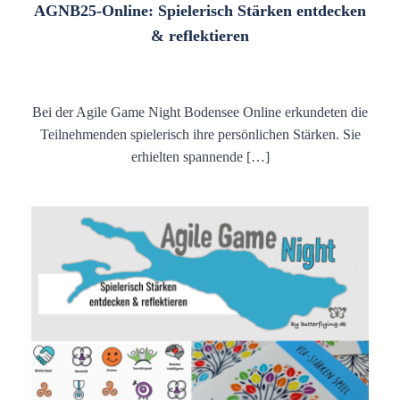
AGNB25-Online: Spielerisch Stärken entdecken
& reflektieren
Bei der Agile Game Night Bodensee Online erkundeten die
Teilnehmenden spielerisch ihre persönlichen Stärken. Sie
erhielten spannende […]