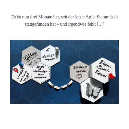
Es ist nun drei Monate her, seit der letzte Agile Stammtisch
stattgefunden hat – und irgendwie fehlt […]