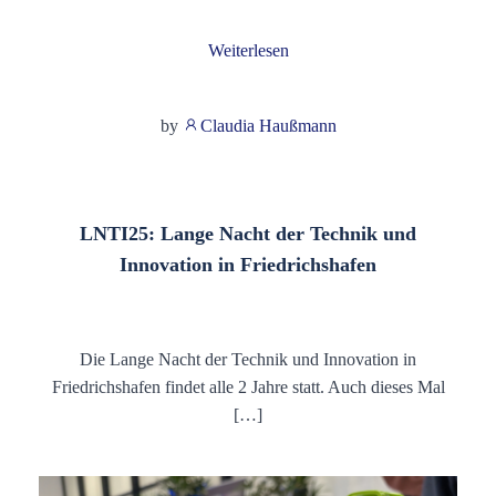
Weiterlesen
by
Claudia Haußmann
LNTI25: Lange Nacht der Technik und
Innovation in Friedrichshafen
Die Lange Nacht der Technik und Innovation in
Friedrichshafen findet alle 2 Jahre statt. Auch dieses Mal
[…]