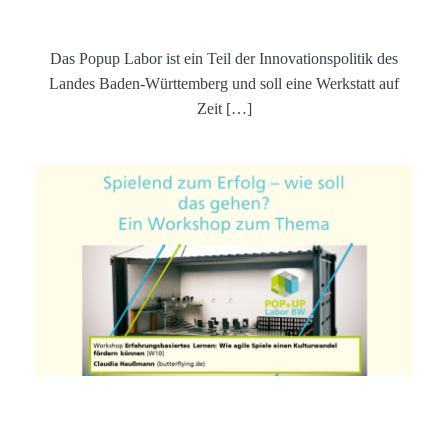
Das Popup Labor ist ein Teil der Innovationspolitik des
Landes Baden-Württemberg und soll eine Werkstatt auf
Zeit […]