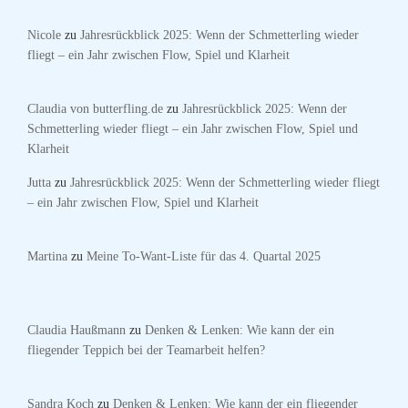
Nicole
zu
Jahresrückblick 2025: Wenn der Schmetterling wieder
fliegt – ein Jahr zwischen Flow, Spiel und Klarheit
Claudia von butterfling.de
zu
Jahresrückblick 2025: Wenn der
Schmetterling wieder fliegt – ein Jahr zwischen Flow, Spiel und
Klarheit
Jutta
zu
Jahresrückblick 2025: Wenn der Schmetterling wieder fliegt
– ein Jahr zwischen Flow, Spiel und Klarheit
Martina
zu
Meine To-Want-Liste für das 4. Quartal 2025
Claudia Haußmann
zu
Denken & Lenken: Wie kann der ein
fliegender Teppich bei der Teamarbeit helfen?
Sandra Koch
zu
Denken & Lenken: Wie kann der ein fliegender