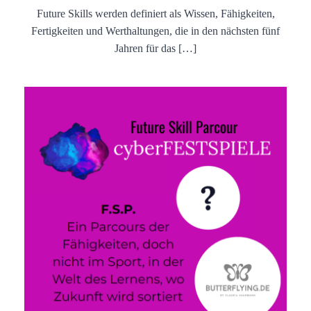
Future Skills werden definiert als Wissen, Fähigkeiten,
Fertigkeiten und Werthaltungen, die in den nächsten fünf
Jahren für das […]