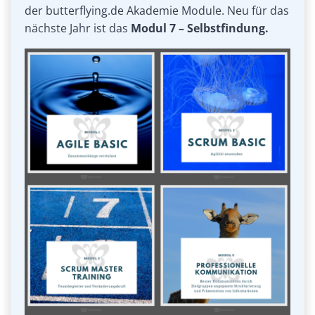
der butterflying.de Akademie Module. Neu für das
nächste Jahr ist das
Modul 7 – Selbstfindung.