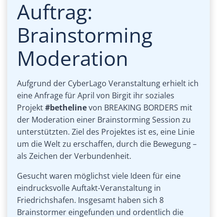
Auftrag:
Brainstorming
Moderation
Aufgrund der CyberLago Veranstaltung erhielt ich
eine Anfrage für April von Birgit ihr soziales
Projekt
#betheline
von BREAKING BORDERS mit
der Moderation einer Brainstorming Session zu
unterstützten. Ziel des Projektes ist es, eine Linie
um die Welt zu erschaffen, durch die Bewegung –
als Zeichen der Verbundenheit.
Gesucht waren möglichst viele Ideen für eine
eindrucksvolle Auftakt-Veranstaltung in
Friedrichshafen. Insgesamt haben sich 8
Brainstormer eingefunden und ordentlich die