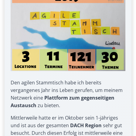
Den agilen Stammtisch habe ich bereits
vergangenes Jahr ins Leben gerufen, um meinem
Netzwerk eine
Plattform zum gegenseitigen
Austausch
zu bieten.
Mittlerweile hatte er im Oktober sein 1-jähriges
und ist aus der gesamten
DACH Region
sehr gut
besucht. Durch diesen Erfolg ist mittlerweile eine