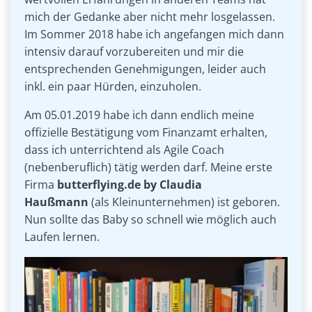
mich der Gedanke aber nicht mehr losgelassen.
Im Sommer 2018 habe ich angefangen mich dann
intensiv darauf vorzubereiten und mir die
entsprechenden Genehmigungen, leider auch
inkl. ein paar Hürden, einzuholen.
Am 05.01.2019 habe ich dann endlich meine
offizielle Bestätigung vom Finanzamt erhalten,
dass ich unterrichtend als Agile Coach
(nebenberuflich) tätig werden darf. Meine erste
Firma
butterflying.de by Claudia
Haußmann
(als Kleinunternehmen) ist geboren.
Nun sollte das Baby so schnell wie möglich auch
Laufen lernen.