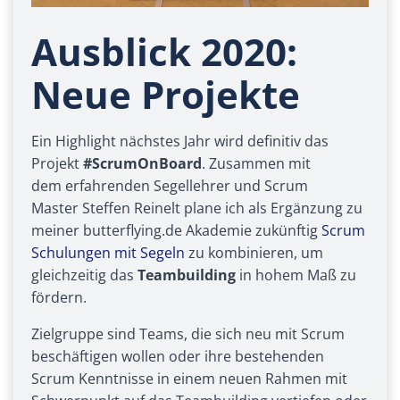
Ausblick 2020:
Neue Projekte
Ein Highlight nächstes Jahr wird definitiv das
Projekt
#ScrumOnBoard
. Zusammen mit
dem erfahrenden Segellehrer und Scrum
Master Steffen Reinelt plane ich als Ergänzung zu
meiner butterflying.de Akademie zukünftig
Scrum
Schulungen mit Segeln
zu kombinieren, um
gleichzeitig das
Teambuilding
in hohem Maß zu
fördern.
Zielgruppe sind Teams, die sich neu mit Scrum
beschäftigen wollen oder ihre bestehenden
Scrum Kenntnisse in einem neuen Rahmen mit