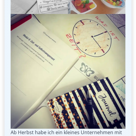
Ab Herbst habe ich ein kleines Unternehmen mit