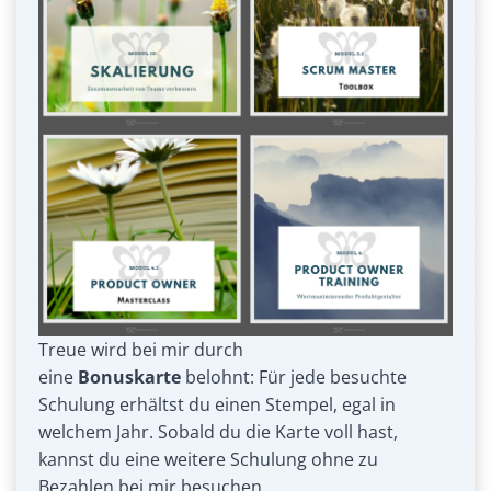
Treue wird bei mir durch
eine
Bonuskarte
belohnt: Für jede besuchte
Schulung erhältst du einen Stempel, egal in
welchem Jahr. Sobald du die Karte voll hast,
kannst du eine weitere Schulung ohne zu
Bezahlen bei mir besuchen.