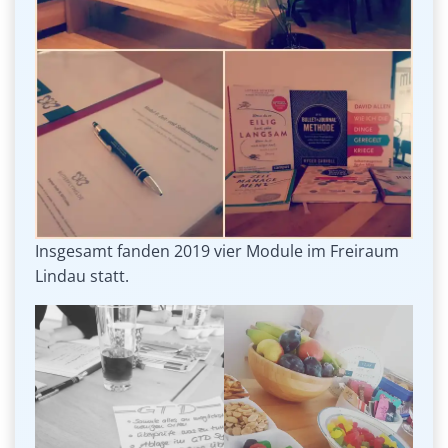
Insgesamt fanden 2019 vier Module im Freiraum
Lindau statt.