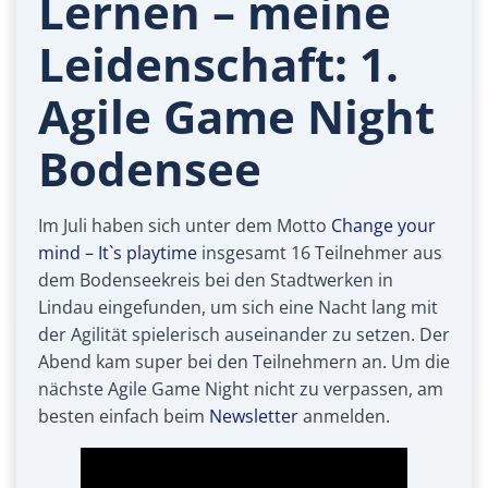
Lernen – meine
Leidenschaft: 1.
Agile Game Night
Bodensee
Im Juli haben sich unter dem Motto
Change your
mind – It`s playtime
insgesamt 16 Teilnehmer aus
dem Bodenseekreis bei den Stadtwerken in
Lindau eingefunden, um sich eine Nacht lang mit
der Agilität spielerisch auseinander zu setzen. Der
Abend kam super bei den Teilnehmern an. Um die
nächste Agile Game Night nicht zu verpassen, am
besten einfach beim
Newsletter
anmelden.