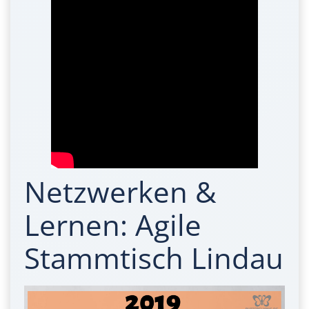
Netzwerken &
Lernen: Agile
Stammtisch Lindau