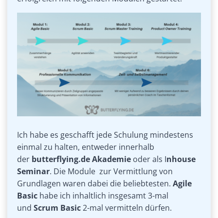
Ich habe es geschafft jede Schulung mindestens
einmal zu halten, entweder innerhalb
der
butterflying.de Akademie
oder als I
nhouse
Seminar
. Die Module zur Vermittlung von
Grundlagen waren dabei die beliebtesten.
Agile
Basic
habe ich inhaltlich insgesamt 3-mal
und
Scrum Basic
2-mal vermitteln dürfen.