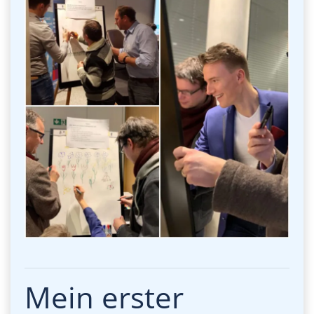
Mein erster