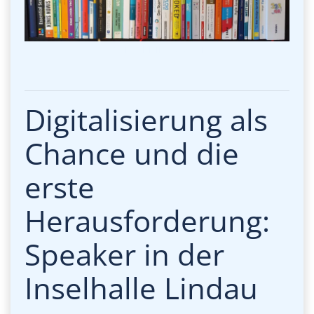
Mein Jahr in Büchern
Digitalisierung als
Chance und die
erste
Herausforderung:
Speaker in der
Inselhalle Lindau