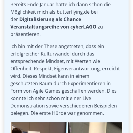
Bereits Ende Januar hatte ich dann schon die
Möglichkeit mich als butterflying.de bei
der
Digitalisierung als Chance
Veranstaltungsreihe von cyberLAGO
zu
präsentieren.
Ich bin mit der These angetreten, dass ein
erfolgreicher Kulturwandel durch das
entsprechende Mindset, mit Werten wie
Offenheit, Respekt, Eigenverantwortung, erreicht
wird. Dieses Mindset kann in einem
geschützten Raum durch Experimentieren in
Form von Agile Games geschaffen werden. Dies
konnte ich sehr schön mit einer Live
Demonstration sowie verschiedenen Beispielen
belegen. Die erste Hürde war genommen.