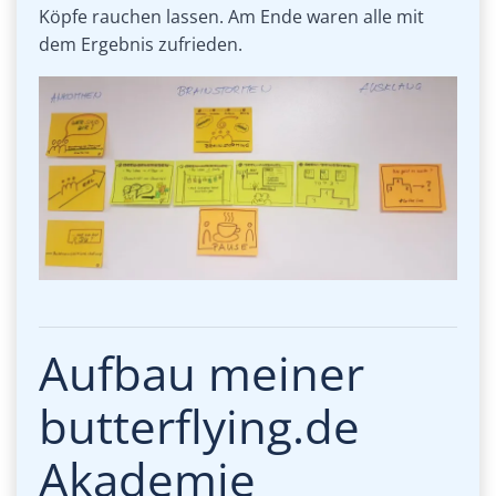
Köpfe rauchen lassen. Am Ende waren alle mit
dem Ergebnis zufrieden.
Aufbau meiner
butterflying.de
Akademie