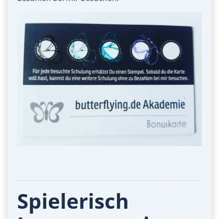
Treuekarte
Spielerisch