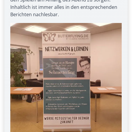
Inhaltlich ist immer alles in den entsprechenden
Berichten nachlesbar.