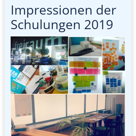
Impressionen der
Schulungen 2019