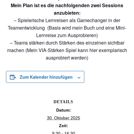
Mein Plan ist es die nachfolgenden zwei Sessions
anzubieten:
– Spielerische Lernreisen als Gamechanger in der
Teamentwicklung (Basis wird mein Buch und eine Mini-
Lernreise zum Ausprobieren)
– Teams stärken durch Stärken des einzelnen sichtbar
machen (Mein VIA-Stärken Spiel kann hier exemplarisch
ausprobiert werden)
Zum Kalender hinzufügen
DETAILS
Datum:
30. Oktober 2025
Zeit:
9:30 - 16:30