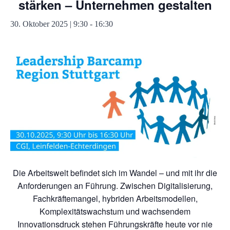
stärken – Unternehmen gestalten
30. Oktober 2025 | 9:30
-
16:30
Die Arbeitswelt befindet sich im Wandel – und mit ihr die
Anforderungen an Führung. Zwischen Digitalisierung,
Fachkräftemangel, hybriden Arbeitsmodellen,
Komplexitätswachstum und wachsendem
Innovationsdruck stehen Führungskräfte heute vor nie