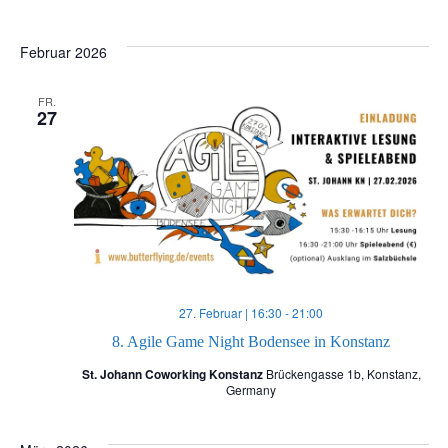
Februar 2026
FR.
27
27. Februar | 16:30
-
21:00
8. Agile Game Night Bodensee in Konstanz
St. Johann Coworking Konstanz
Brückengasse 1b, Konstanz,
Germany