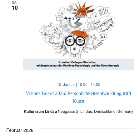
SA.
10
10. Januar | 10:00
-
14:00
Visions Board 2026: Persönlichkeitsentwicklung trifft
Kunst
Kulturraum Lindau
Neugasse 2, Lindau, Deutschland, Germany
Februar 2026