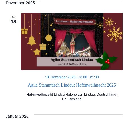
Dezember 2025
DO.
18
18. Dezember 2025 | 18:00
-
21:00
Agile Stammtisch Lindau: Hafenweihnacht 2025
Hafenweihnacht Lindau
Hafenplatz, Lindau, Deutschland,
Deutschland
Januar 2026