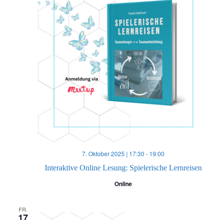
7. Oktober 2025 | 17:30
-
19:00
Interaktive Online Lesung: Spielerische Lernreisen
Online
FR.
17