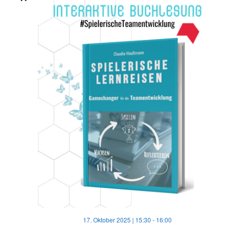
17. Oktober 2025 | 15:30
-
16:00