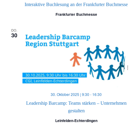
Interaktive Buchlesung an der Frankfurter Buchmesse
Frankfurter Buchmesse
DO.
30
30. Oktober 2025 | 9:30
-
16:30
Leadership Barcamp: Teams stärken – Unternehmen
gestalten
Leinfelden-Echterdingen