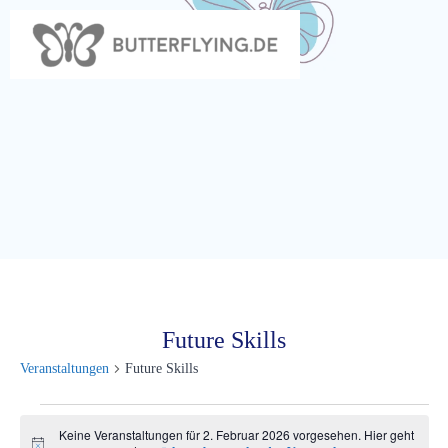
Zum
Inhalt
springen
Future Skills
Veranstaltungen
Future Skills
Veranstaltungen
Keine Veranstaltungen für 2. Februar 2026 vorgesehen. Hier geht